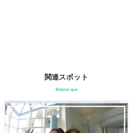
関連スポット
Related spot