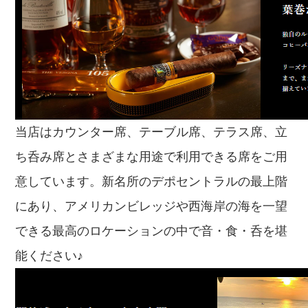
当店はカウンター席、テーブル席、テラス席、立
ち呑み席とさまざまな用途で利用できる席をご用
意しています。新名所のデポセントラルの最上階
にあり、アメリカンビレッジや西海岸の海を一望
できる最高のロケーションの中で音・食・呑を堪
能ください♪