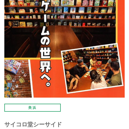
美浜
サイコロ堂シーサイド