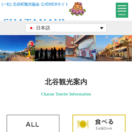
(一社) 北谷町観光協会 公式WEBサイト
menu
日本語
北谷観光案内
Chatan Tourist Information