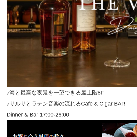
♪海と最高な夜景を一望できる最上階8F
♪サルサとラテン音楽の流れるCafe & Cigar BAR
Dinner & Bar 17:00-26:00