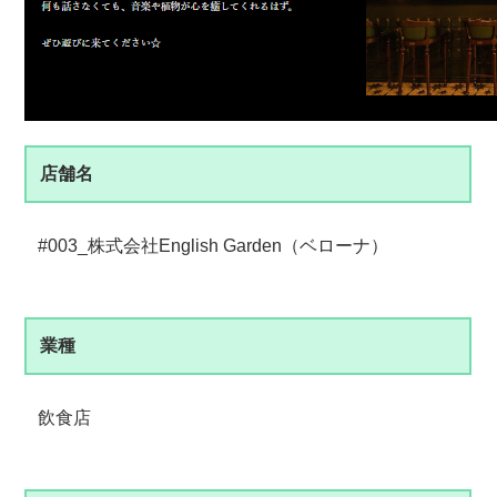
店舗名
#003_株式会社English Garden（ベローナ）
業種
飲食店