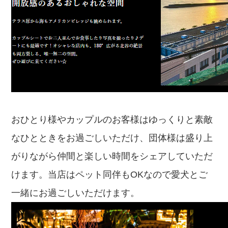
おひとり様やカップルのお客様はゆっくりと素敵
なひとときをお過ごしいただけ、団体様は盛り上
がりながら仲間と楽しい時間をシェアしていただ
けます。当店はペット同伴もOKなので愛犬とご
一緒にお過ごしいただけます。