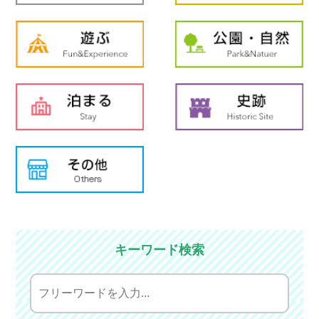
キーワード検索