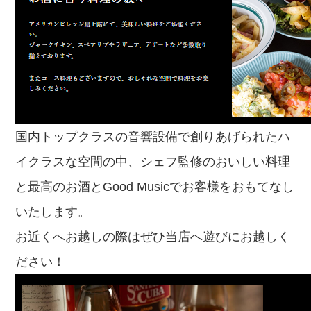
国内トップクラスの音響設備で創りあげられたハ
イクラスな空間の中、シェフ監修のおいしい料理
と最高のお酒とGood Musicでお客様をおもてなし
いたします。
お近くへお越しの際はぜひ当店へ遊びにお越しく
ださい！