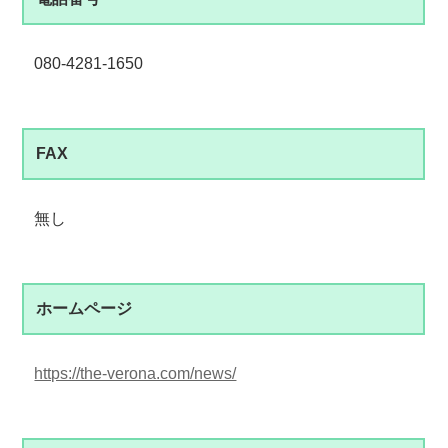
080-4281-1650
FAX
無し
ホームページ
https://the-verona.com/news/