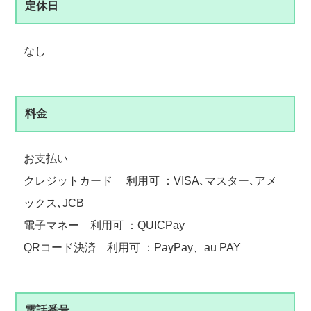
定休日
なし
料金
お支払い
クレジットカード 利用可 ：VISA､マスター､アメ
ックス､JCB
電子マネー 利用可 ：QUICPay
QRコード決済 利用可 ：PayPay、au PAY
電話番号