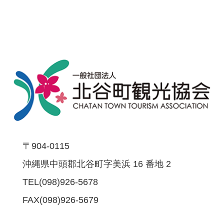
〒904-0115
沖縄県中頭郡北谷町字美浜 16 番地 2
TEL(098)926-5678
FAX(098)926-5679