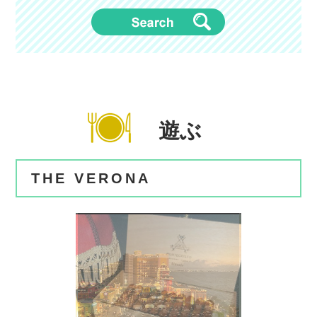
遊ぶ
THE VERONA