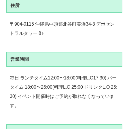
住所
〒904-0115 沖縄県中頭郡北谷町美浜34-3 デポセン
トラルタワー 8Ｆ
営業時間
毎日 ランチタイム12:00〜18:00(料理L.O17:30) バー
タイム 18:00〜26:00(料理L.O 25:00 ドリンクL.O 25:
30) イベント開催時はご予約が取れなくなっていま
す。