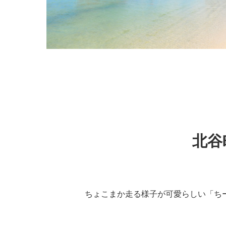
北谷
ちょこまか走る様子が可愛らしい「ち