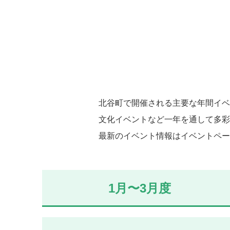
北谷町で開催される主要な年間イベ
文化イベントなど一年を通して多彩
最新のイベント情報はイベントペー
1月〜3月度