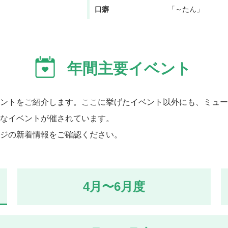
口癖
「～たん」
年間主要イベント
ントをご紹介します。ここに挙げたイベント以外にも、ミュー
なイベントが催されています。
ジの新着情報をご確認ください。
4月〜6月度