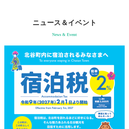
ニュース＆イベント
News & Event