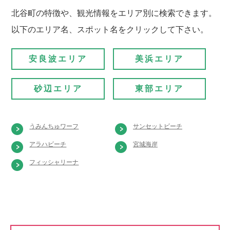
北谷町の特徴や、観光情報をエリア別に検索できます。
以下のエリア名、スポット名をクリックして下さい。
安良波エリア
美浜エリア
砂辺エリア
東部エリア
うみんちゅワーフ
サンセットビーチ
アラハビーチ
宮城海岸
フィッシャリーナ