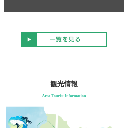
観光情報
Area Tourist Information