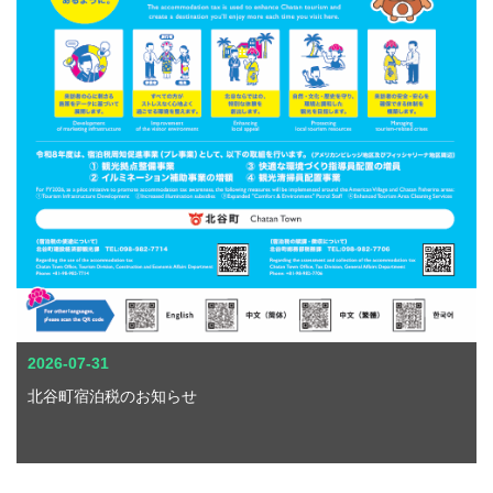
2026-07-31
北谷町宿泊税のお知らせ