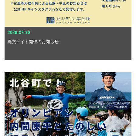
2026-07-10
縄文ナイト開催のお知らせ