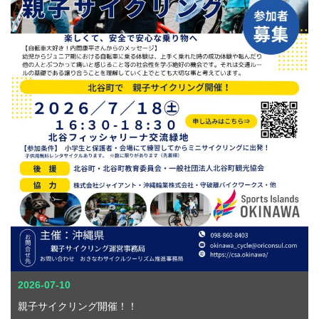
2026-07-10
親子サイクリング開催！！