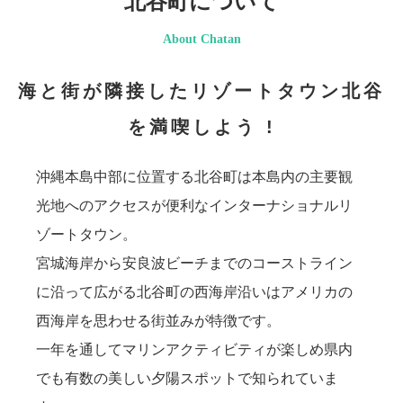
北谷町について
About Chatan
海と街が隣接したリゾートタウン北谷
を満喫しよう !
沖縄本島中部に位置する北谷町は本島内の主要観
光地へのアクセスが便利なインターナショナルリ
ゾートタウン。
宮城海岸から安良波ビーチまでのコーストライン
に沿って広がる北谷町の西海岸沿いはアメリカの
西海岸を思わせる街並みが特徴です。
一年を通してマリンアクティビティが楽しめ県内
でも有数の美しい夕陽スポットで知られていま