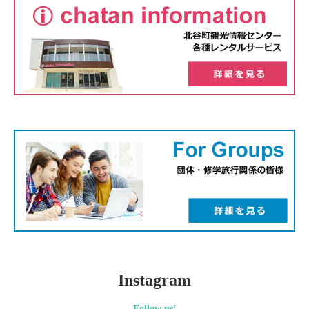
Instagram
Follow us!