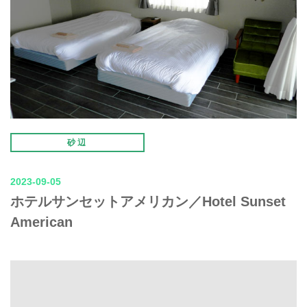
砂辺
2023-09-05
ホテルサンセットアメリカン／Hotel Sunset
American