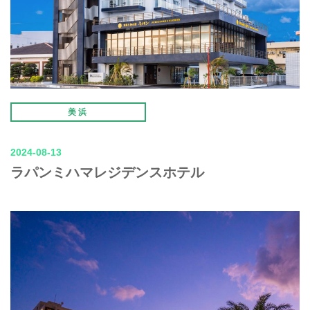
美浜
2024-08-13
ラパンミハマレジデンスホテル