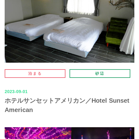
泊まる
砂辺
2023-09-01
ホテルサンセットアメリカン／Hotel Sunset
American