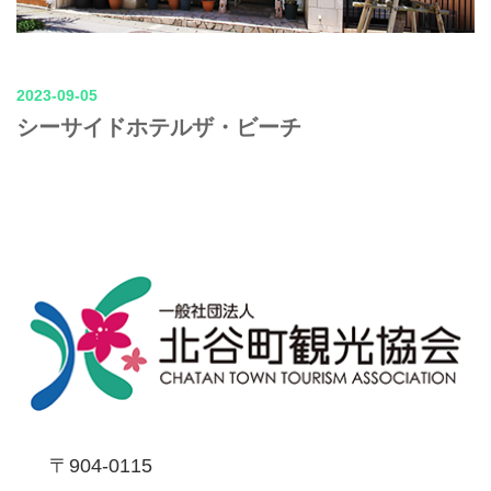
2023-09-05
シーサイドホテルザ・ビーチ
〒904-0115