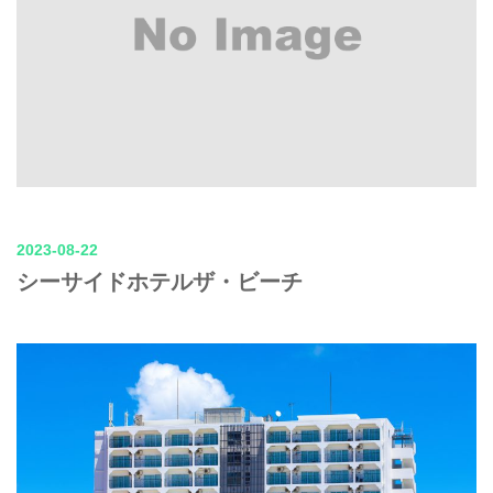
2023-08-22
シーサイドホテルザ・ビーチ