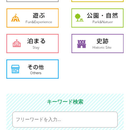
キーワード検索