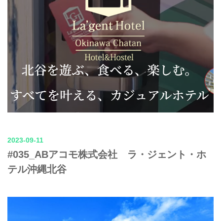
2023-09-11
#035_ABアコモ株式会社 ラ・ジェント・ホ
テル沖縄北谷