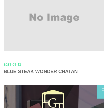
2023-09-11
BLUE STEAK WONDER CHATAN