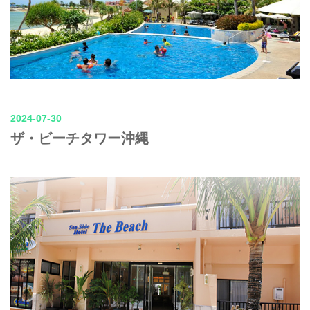
2024-07-30
ザ・ビーチタワー沖縄