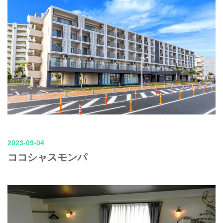
2023-09-04
ココシャスモンパ