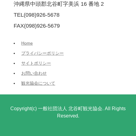
沖縄県中頭郡北谷町字美浜 16 番地 2
TEL(098)926-5678
FAX(098)926-5679
Home
プライバシーポリシー
サイトポリシー
お問い合わせ
観光協会について
Copyright(c) 一般社団法人 北谷町観光協会. All Rights
Reserved.