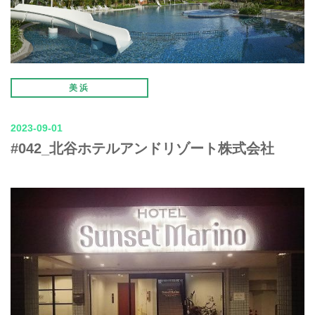
美浜
2023-09-01
#042_北谷ホテルアンドリゾート株式会社