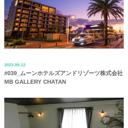
2023-09-12
#039_ムーンホテルズアンドリゾーツ株式会社
MB GALLERY CHATAN