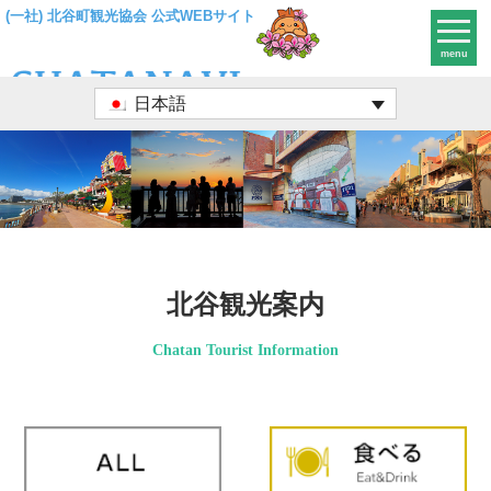
(一社) 北谷町観光協会 公式WEBサイト
menu
日本語
北谷観光案内
Chatan Tourist Information