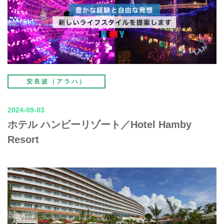
安良波（アラハ）
2024-09-03
ホテル ハンビーリゾート／Hotel Hamby
Resort