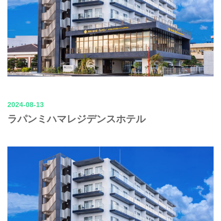
2024-08-13
ラパンミハマレジデンスホテル