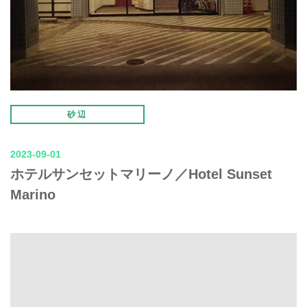
砂辺
2023-09-01
ホテルサンセットマリーノ／Hotel Sunset
Marino