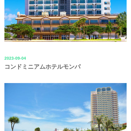
2023-09-04
コンドミニアムホテルモンパ