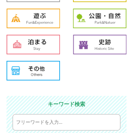
キーワード検索