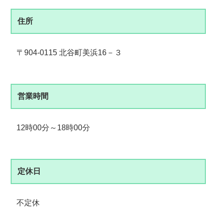
住所
〒904-0115 北谷町美浜16－３
営業時間
12時00分～18時00分
定休日
不定休