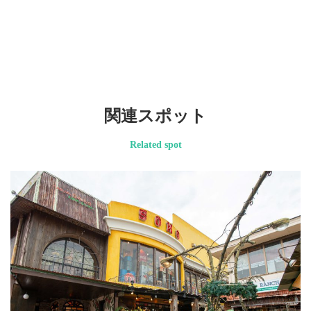
関連スポット
Related spot