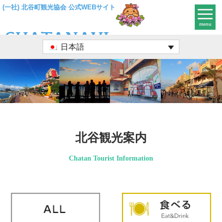
(一社) 北谷町観光協会 公式WEBサイト
menu
日本語
北谷観光案内
Chatan Tourist Information