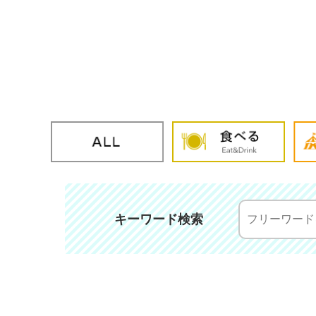
キーワード検索