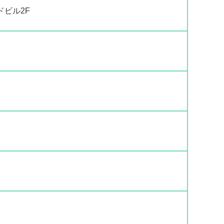
ドビル2F