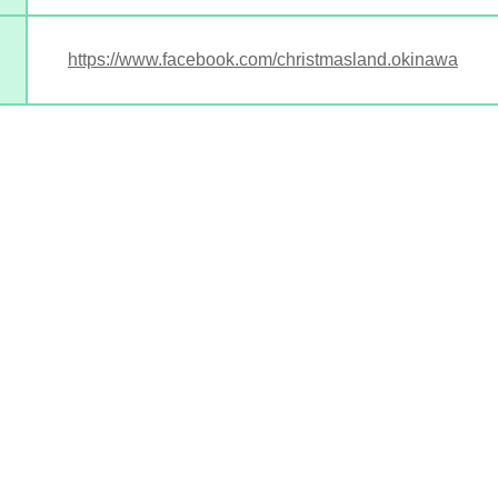
https://www.facebook.com/christmasland.okinawa