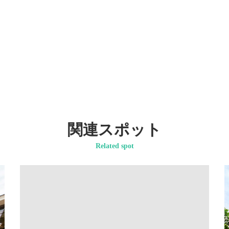
関連スポット
Related spot