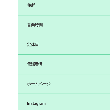
住所
営業時間
定休日
電話番号
ホームページ
Instagram