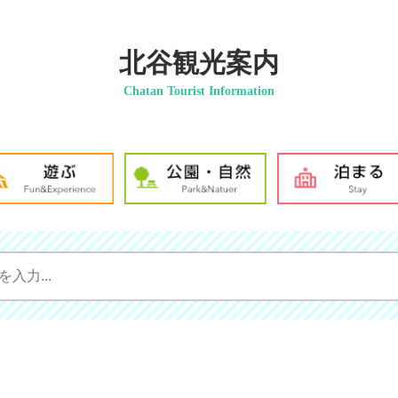
北谷観光案内
Chatan Tourist Information