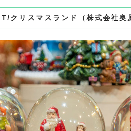
RKET/クリスマスランド（株式会社