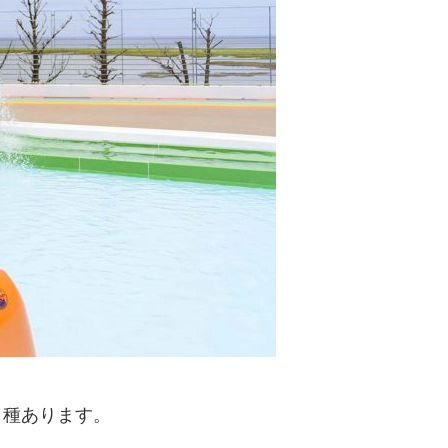
２種あります。