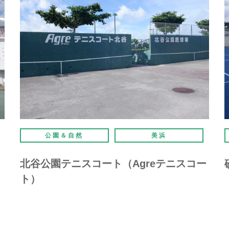
公園＆自然
美浜
北谷公園テニスコート（Agreテニスコー
ト）