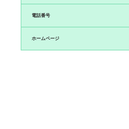
電話番号
ホームページ