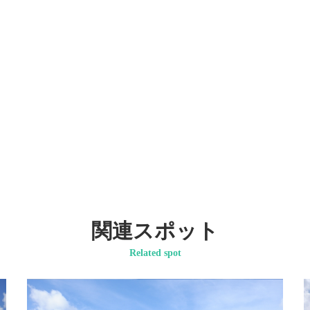
関連スポット
Related spot