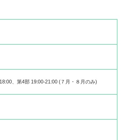
0-18:00、第4部 19:00-21:00 (７月・８月のみ)