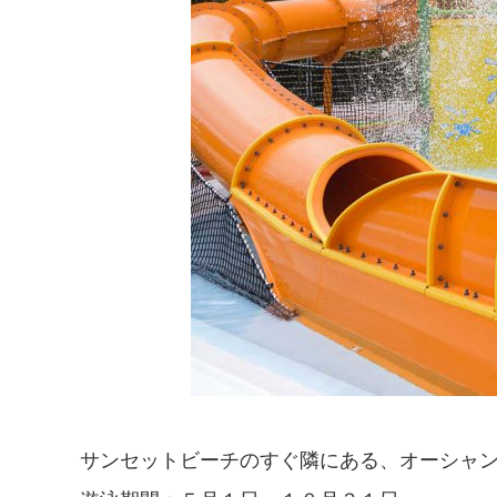
サンセットビーチのすぐ隣にある、オーシャ