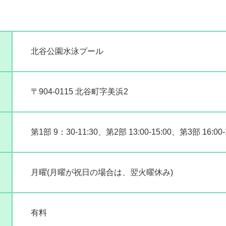
北谷公園水泳プール
〒904-0115 北谷町字美浜2
第1部 9：30-11:30、第2部 13:00-15:00、第3部 16:0
月曜(月曜が祝日の場合は、翌火曜休み)
有料