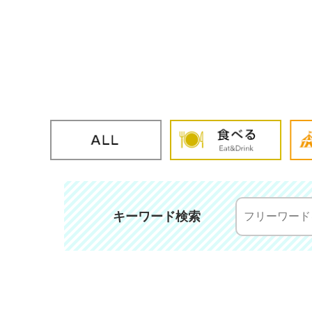
キーワード検索