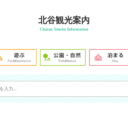
北谷観光案内
Chatan Tourist Information