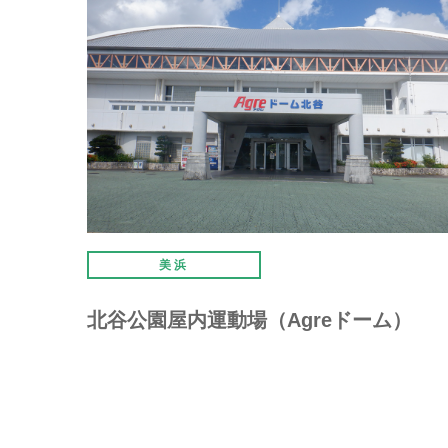
美浜
北谷公園屋内運動場（Agreドーム）