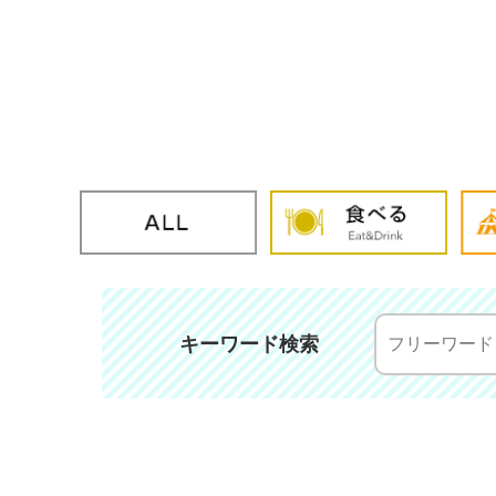
キーワード検索