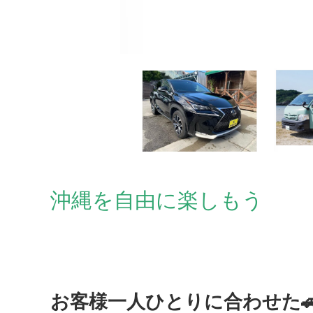
沖縄を自由に楽しもう
お客様一人ひとりに合わせた