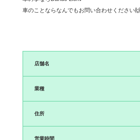
車のことならなんでもお問い合わせください
店舗名
業種
住所
営業時間