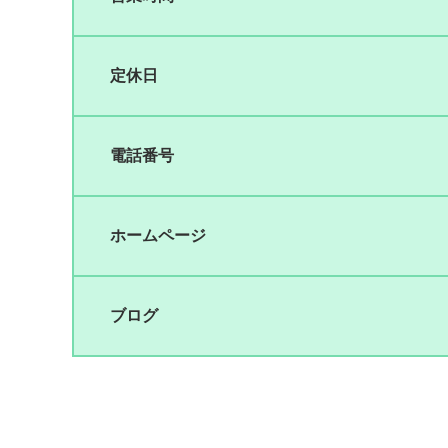
定休日
電話番号
ホームページ
ブログ