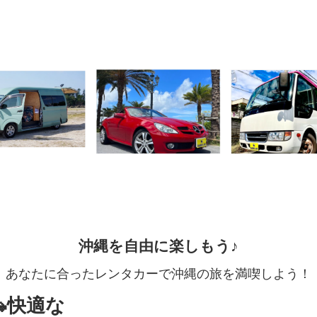
沖縄を自由に楽しもう♪
あなたに合ったレンタカーで沖縄の旅を満喫しよう！
快適な