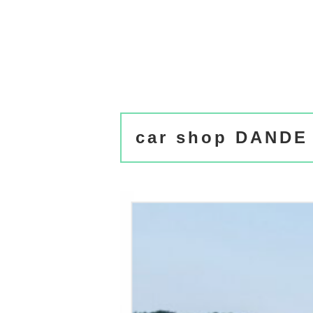
car shop DANDE