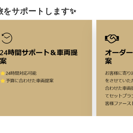
旅をサポートします✨