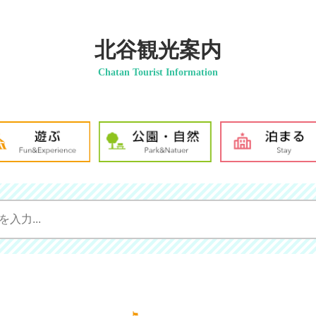
北谷観光案内
Chatan Tourist Information