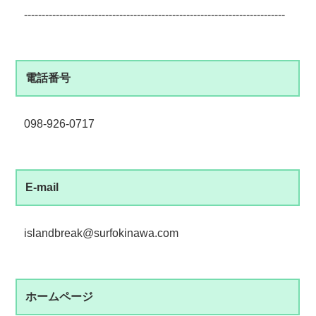
--------------------------------------------------------------------------
電話番号
098-926-0717
E-mail
islandbreak@surfokinawa.com
ホームページ