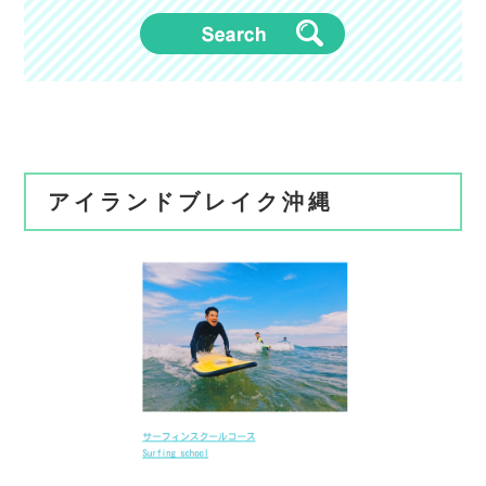
アイランドブレイク沖縄