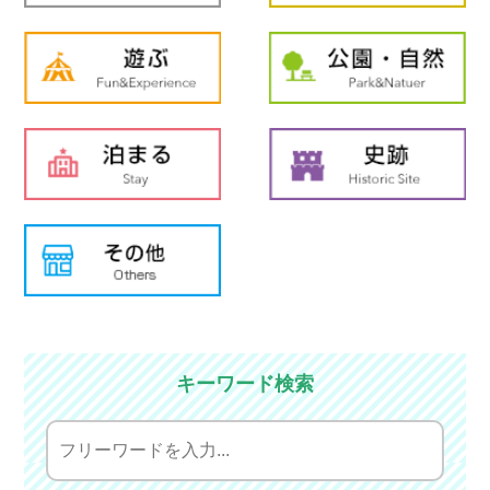
キーワード検索