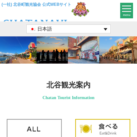
(一社) 北谷町観光協会 公式WEBサイト
menu
日本語
北谷観光案内
Chatan Tourist Information