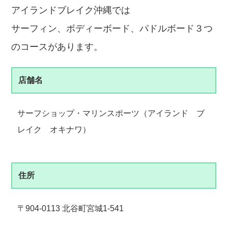
アイランドブレイク沖縄では
サーフィン、ボディーボード、パドルボード３つ
のコースがあります。
店舗名
サーフショップ・マリンスポーツ（アイランド ブ
レイク オキナワ）
住所
〒904-0113 北谷町宮城1-541