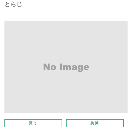
とらじ
買う
美浜