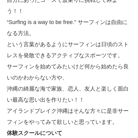
う！！
“Surfing is a way to be free.” サーフィンは自由に
なる方法。
という言葉があるようにサーフィンは日頃のスト
レスを発散できるアクティブなスポーツです。
サーフィンを始めてみたいけど何から始めたら良
いのかわからない方や、
沖縄の綺麗な海で家族、恋人、友人と楽しく面白
い最高な思い出を作りたい！！
アイランドブレイク沖縄はそんな方々に是非サー
フィンをやってみて欲しいと思っています
。
体験スクールについて