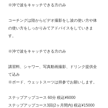
※沖で波をキャッチできる方のみ
コーチングは陸からビデオ撮影をし波の使い方や体
の使い方をしっかりみてアドバイスをしていきま
す。
※沖で波をキャッチできる方のみ
講習料、シャワー、写真動画撮影、ドリンク提供全
て込み
※ボード、ウェットスーツは持参でお願いします。
ステップアップコース 60分 税込¥6000
ステップアップコース3回(2ヶ月間内) 税込¥15000