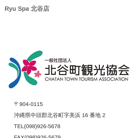
Ryu Spa 北谷店
〒904-0115
沖縄県中頭郡北谷町字美浜 16 番地 2
TEL(098)926-5678
FAX(098)926-5679