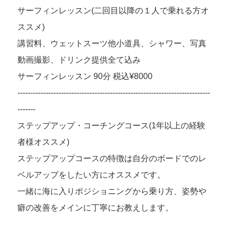
サーフィンレッスン(二回目以降の１人で乗れる方オ
ススメ)
講習料、ウェットスーツ他小道具、シャワー、写真
動画撮影、ドリンク提供全て込み
サーフィンレッスン 90分 税込¥8000
---------------------------------------------------------------------------
-------
ステップアップ・コーチングコース(1年以上の経験
者様オススメ)
ステップアップコースの特徴は自分のボードでのレ
ベルアップをしたい方にオススメです。
一緒に海に入りポジショニングから乗り方、姿勢や
癖の改善をメインに丁寧にお教えします。