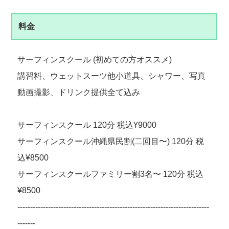
料金
サーフィンスクール (初めての方オススメ)
講習料、ウェットスーツ他小道具、シャワー、写真
動画撮影、ドリンク提供全て込み
サーフィンスクール 120分 税込¥9000
サーフィンスクール沖縄県民割(二回目〜) 120分 税
込¥8500
サーフィンスクールファミリー割3名〜 120分 税込
¥8500
---------------------------------------------------------------------------
-------