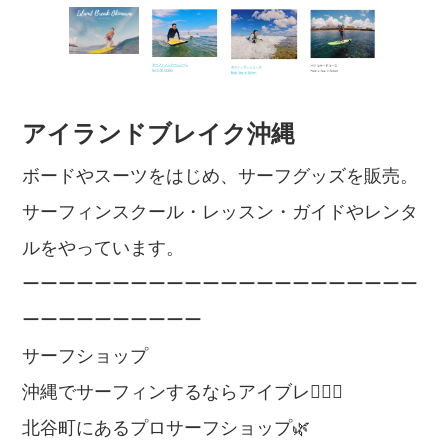
アイランドブレイク沖縄
ボードやスーツをはじめ、サーフグッズを販売。
サーフィンスクール・レッスン・ガイドやレンタ
ルをやっています。
ーーーーーーーーーーーーーーーーーーーーーー
ーーーーーーーーーー
サーフショップ
沖縄でサーフィンするならアイブレ🏄🏽‍♀️
北谷町にあるプロサーフショップ🌿