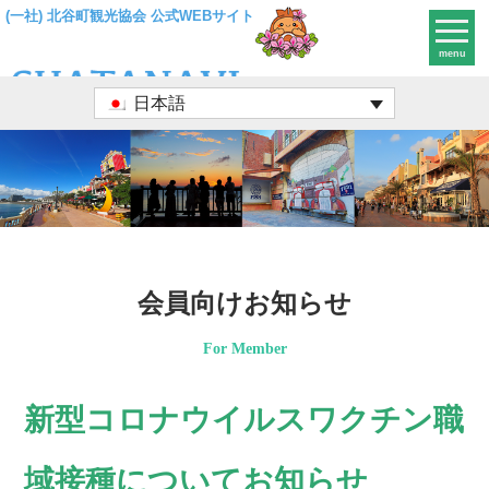
(一社) 北谷町観光協会 公式WEBサイト
menu
日本語
会員向けお知らせ
For Member
新型コロナウイルスワクチン職
域接種についてお知らせ