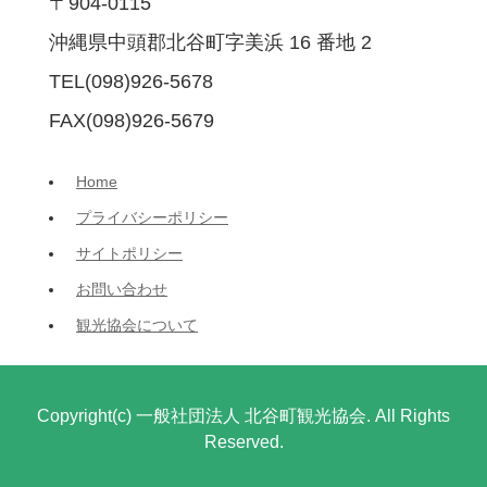
〒904-0115
沖縄県中頭郡北谷町字美浜 16 番地 2
TEL(098)926-5678
FAX(098)926-5679
Home
プライバシーポリシー
サイトポリシー
お問い合わせ
観光協会について
Copyright(c) 一般社団法人 北谷町観光協会. All Rights
Reserved.