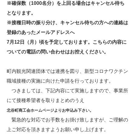
※確保数（1000名分）を上回る場合はキャンセル待ち
となります。
※接種日時の振り分け、キャンセル待ちの方への連絡は
登録のあったメールアドレスへ
7月12日（月）頃を予定しております。こちらの内容に
ついての電話の問い合わせはお控えください。
町内観光関連団体では連携を図り、新型コロナワクチン
職域接種の実施に向けた申請を行っております。
つきましては、下記内容にて実施しますので、事業所
にて接種希望者を取りまとめのうえ
北谷町商工会ホームページよりお申込み下さい。
緊急的な対応でお手数をお掛け致しますが、ご理解の
上ご対応を頂きますようお願い申し上げます。