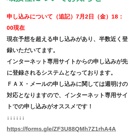
申し込みについて（追記）7月2日（金）18：
00現在
現在予想を超える申し込みがあり、半数近く登
録いただいてます。
インターネット専用サイトからの申し込みが先
に登録されるシステムとなっております。
ＦＡＸ・メールの申し込みに関しては週明けの
対応となりますので、インターネット専用サイ
トでの申し込み
がオススメです！
↓↓↓↓↓↓
https://forms.gle/ZF3U88QMh7Z1rhA4A