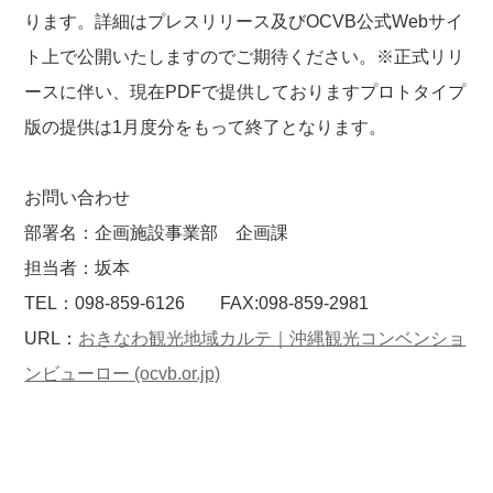
ります。詳細はプレスリリース及びOCVB公式Webサイ
ト上で公開いたしますのでご期待ください。※正式リリ
ースに伴い、現在PDFで提供しておりますプロトタイプ
版の提供は1月度分をもって終了となります。
お問い合わせ
部署名：
企画施設事業部 企画課
担当者：
坂本
TEL：
098-859-6126
FAX:
098-859-2981
URL：
おきなわ観光地域カルテ｜沖縄観光コンベンショ
ンビューロー (ocvb.or.jp)