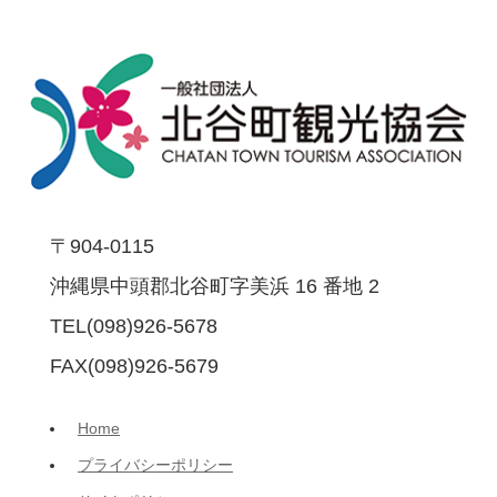
〒904-0115
沖縄県中頭郡北谷町字美浜 16 番地 2
TEL(098)926-5678
FAX(098)926-5679
Home
プライバシーポリシー