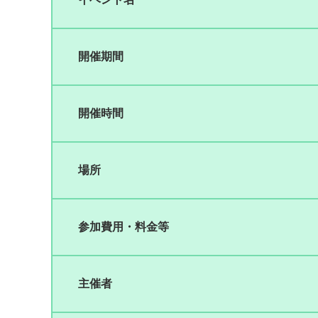
開催期間
開催時間
場所
参加費用・料金等
主催者