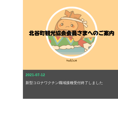
2021-07-12
新型コロナワクチン職域接種受付終了しました