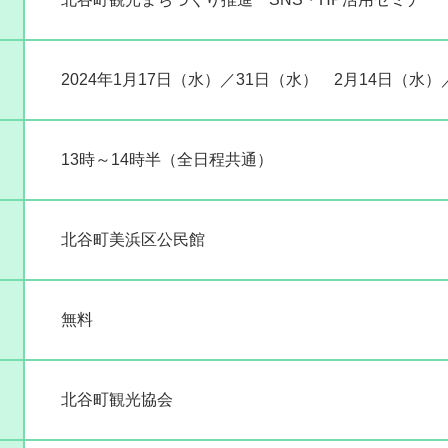
2024年1月17日（水）／31日（水） 2月14日（水
13時～14時半（全日程共通）
北谷町美浜区公民館
無料
北谷町観光協会