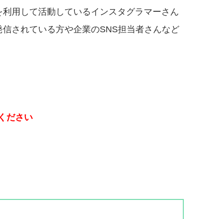
を利用して活動しているインスタグラマーさん
発信されている方や企業のSNS担当者さんなど
ください