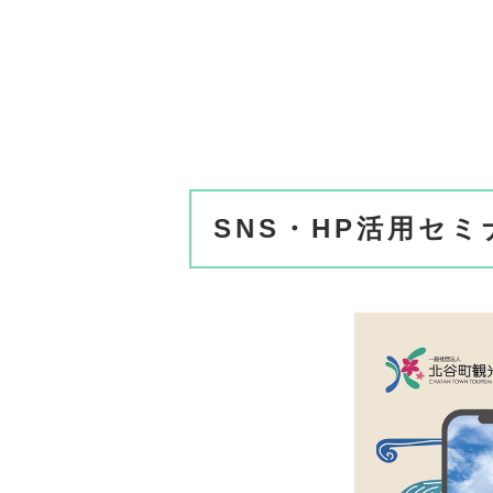
SNS・HP活用セ