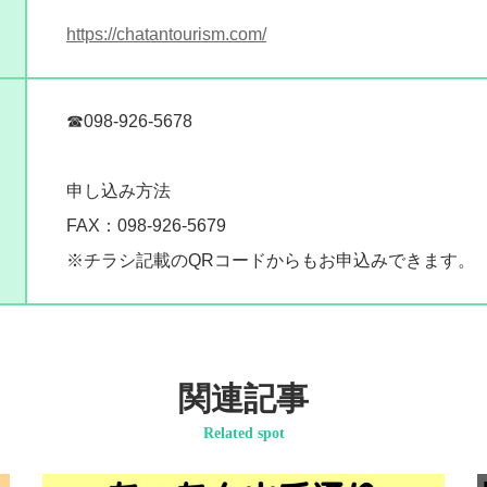
https://chatantourism.com/
☎098-926-5678
申し込み方法
FAX：098-926-5679
※チラシ記載のQRコードからもお申込みできます。
関連記事
Related spot