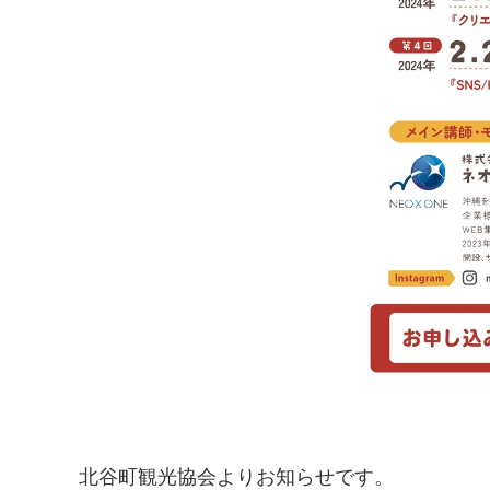
北谷町観光協会よりお知らせです。