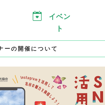
イベン
ト
ミナーの開催について