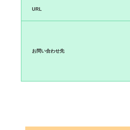
URL
お問い合わせ先