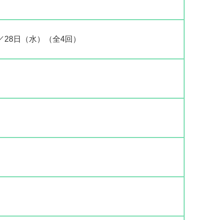
）／28日（水）（全4回）