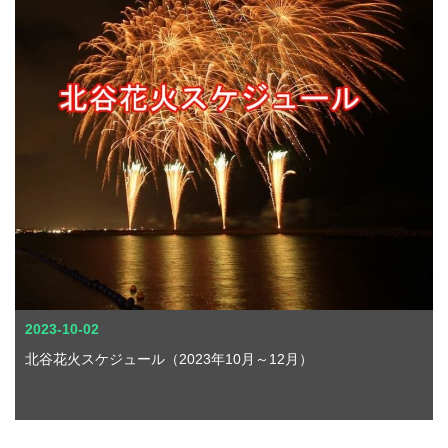
2023-10-02
北谷花火スケジュール（2023年10月～12月）