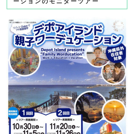
ーションのモニターツアー