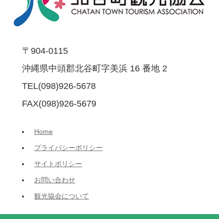
〒904-0115
沖縄県中頭郡北谷町字美浜 16 番地 2
TEL(098)926-5678
FAX(098)926-5679
Home
プライバシーポリシー
サイトポリシー
お問い合わせ
観光協会について