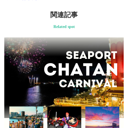
関連記事
Related spot