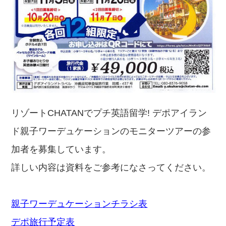
リゾートCHATANでプチ英語留学! デポアイラン
ド親⼦ワーデュケーションのモニターツアーの参
加者を募集しています。
詳しい内容は資料をご参考になさってください。
親子ワーデュケーションチラシ表
デポ旅行予定表