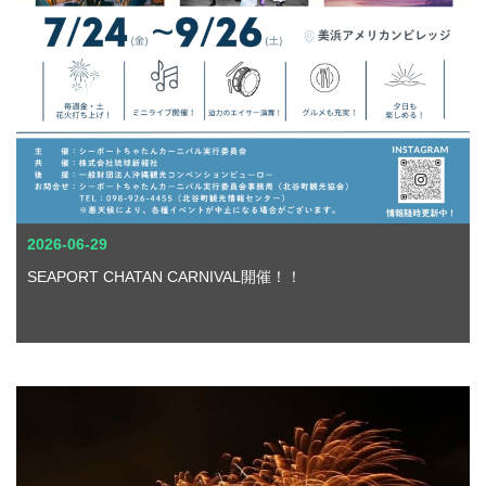
2026-06-29
SEAPORT CHATAN CARNIVAL開催！！