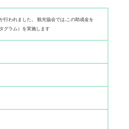
行われました。 観光協会では,この助成金を
タグラム）を実施します