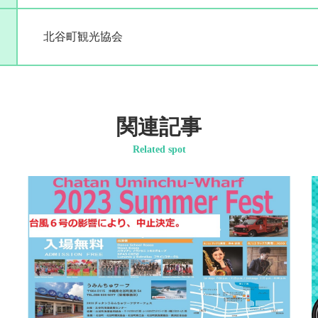
北谷町観光協会
関連記事
Related spot