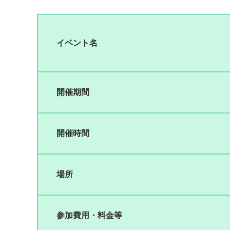
イベント名
開催期間
開催時間
場所
参加費用・料金等