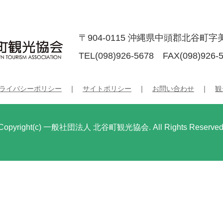
〒904-0115 沖縄県中頭郡北谷町字美
TEL(098)926-5678 FAX(098)926-
ライバシーポリシー
｜
サイトポリシー
｜
お問い合わせ
｜
観
Copyright(c) 一般社団法人 北谷町観光協会. All Rights Reserved