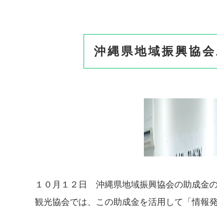
沖縄県地域振興協
１０月１２日 沖縄県地域振興協会の助成金
観光協会では、この助成金を活用して「情報