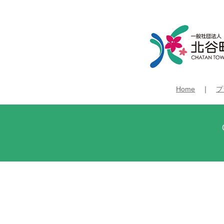
Home
｜
プ