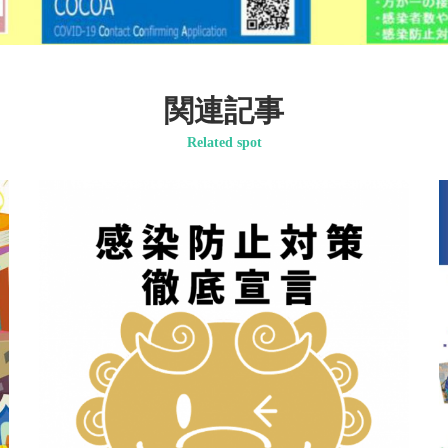
関連記事
Related spot