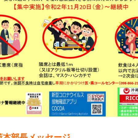
策本部長メッセージ