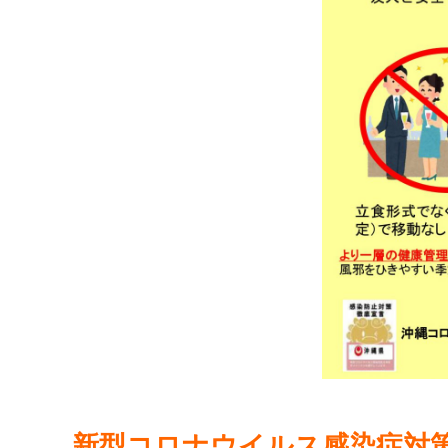
新型コロナウイルス感染症対