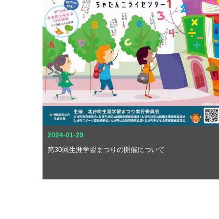
2024-01-29
第30回生涯学習まつりの開催について