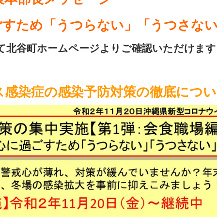
ごすため「うつらない」「うつさな
て北谷町ホームページよりご確認いただけます
ス感染症の感染予防対策の徹底につい