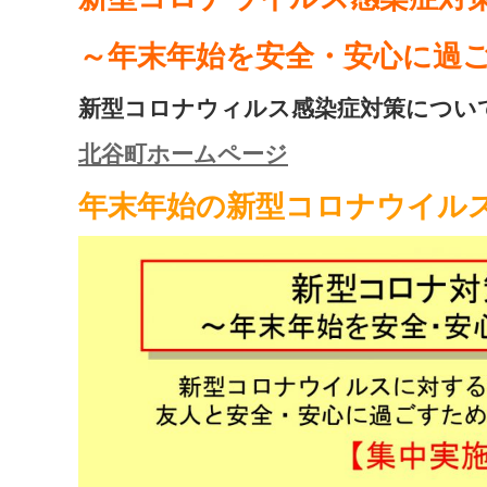
～年末年始を安全・安心に過
新型コロナウィルス感染症対策につい
北谷町ホームページ
年末年始の新型コロナウイル