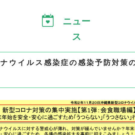
ニュー
ス
ロナウイルス感染症の感染予防対策