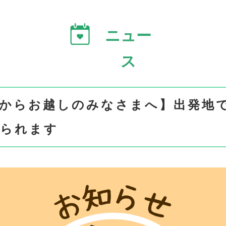
ニュー
ス
からお越しのみなさまへ】出発地で
けられます