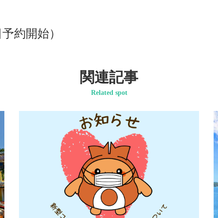
5日予約開始）
関連記事
Related spot