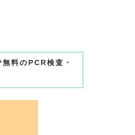
無料のPCR検査・