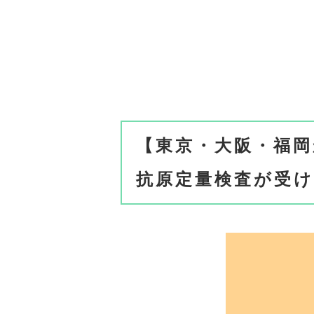
【東京・大阪・福岡
抗原定量検査が受