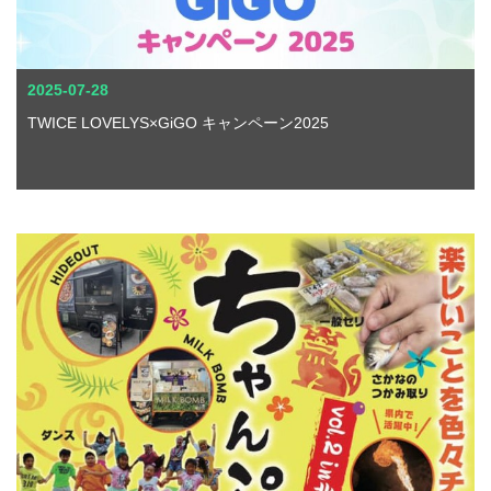
2025-07-28
TWICE LOVELYS×GiGO キャンペーン2025