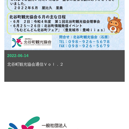
2022-06-14
北谷町観光協会通信Ｖｏｌ．２