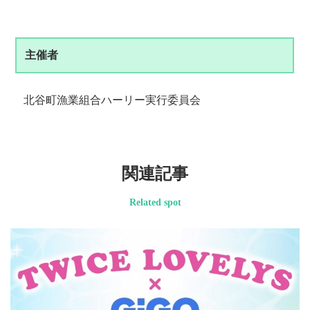
主催者
北谷町漁業組合ハーリー実行委員会
関連記事
Related spot