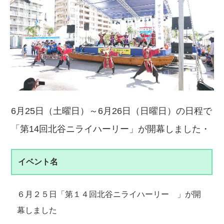
6月25日（土曜日）～6月26日（日曜日）の日程で
「第14回北谷ニライハーリー」が開幕しました・
イベント名
６月２５日「第１４回北谷ニライハーリー 」が開
幕しました