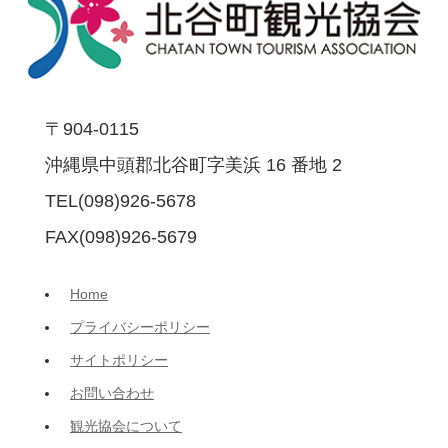
〒904-0115
沖縄県中頭郡北谷町字美浜 16 番地 2
TEL(098)926-5678
FAX(098)926-5679
Home
プライバシーポリシー
サイトポリシー
お問い合わせ
観光協会について