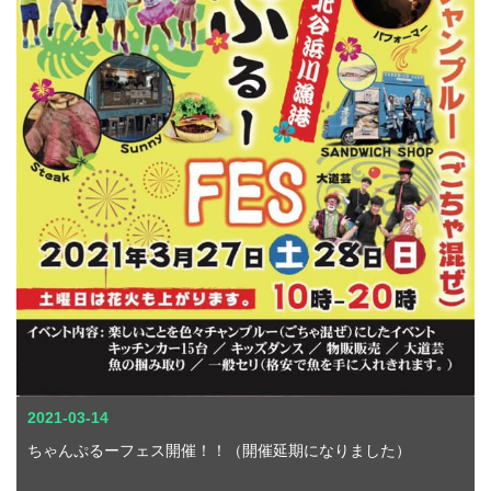
2021-03-14
ちゃんぷるーフェス開催！！（開催延期になりました）