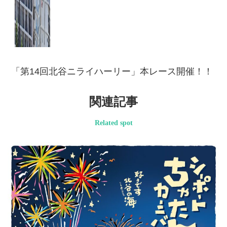
「第14回北谷ニライハーリー」本レース開催！！
関連記事
Related spot