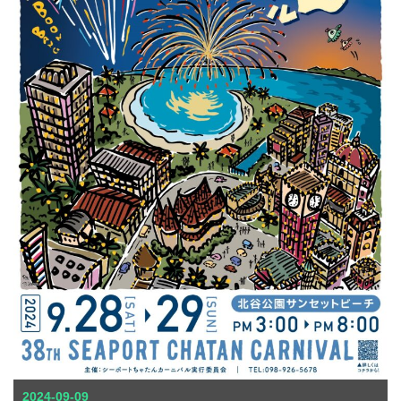
2024-09-09