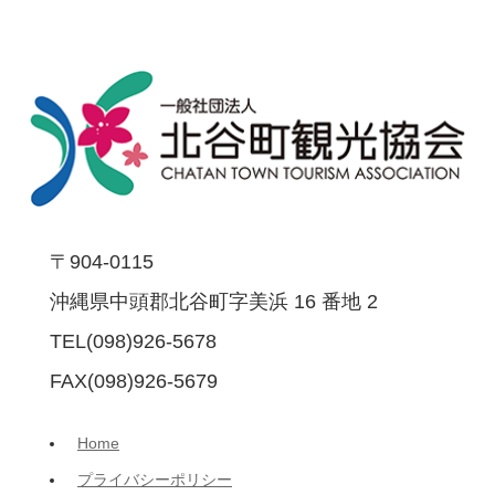
〒904-0115
沖縄県中頭郡北谷町字美浜 16 番地 2
TEL(098)926-5678
FAX(098)926-5679
Home
プライバシーポリシー