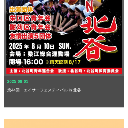
2025-08-01
第44回 エイサーフェスティバル in 北谷