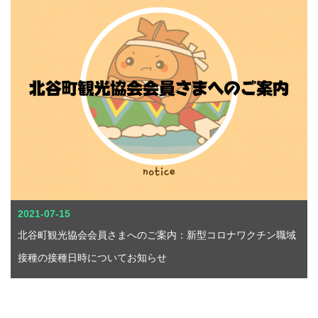
2021-07-15
北谷町観光協会会員さまへのご案内：新型コロナワクチン職域
接種の接種日時についてお知らせ