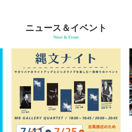
ニュース＆イベント
News & Event