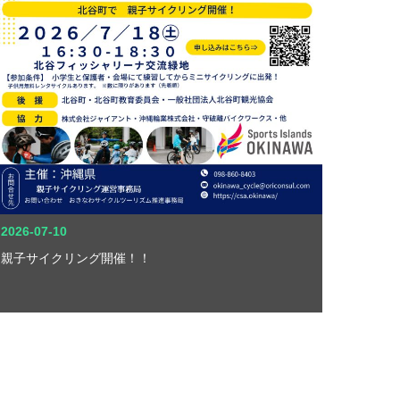
2026-07-10
親子サイクリング開催！！