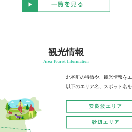
観光情報
Area Tourist Information
北谷町の特徴や、観光情報をエ
以下のエリア名、スポット名を
安良波エリア
砂辺エリア