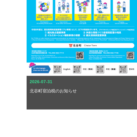
2026-07-31
北谷町宿泊税のお知らせ