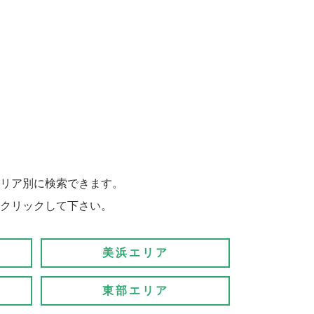
リア別に検索できます。
クリックして下さい。
美浜エリア
東部エリア