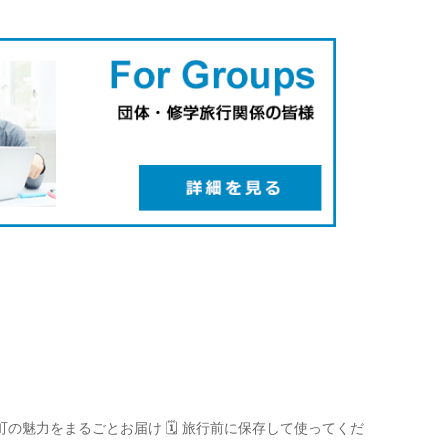
町の魅力をまるごとお届け
🗓️ 旅行前に保存して使ってくだ