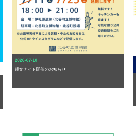
2026-07-10
縄文ナイト開催のお知らせ