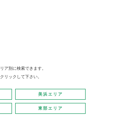
リア別に検索できます。
クリックして下さい。
美浜エリア
東部エリア