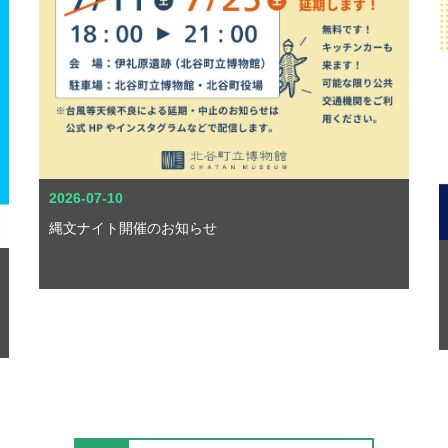
2026-07-10
縄文ナイト開催のお知らせ