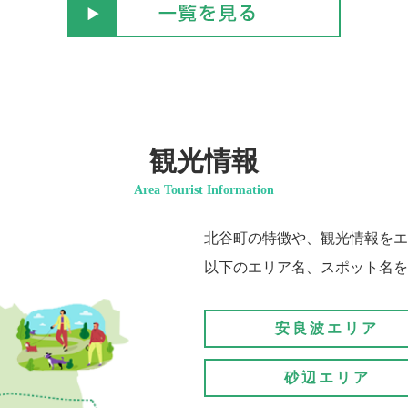
観光情報
Area Tourist Information
北谷町の特徴や、観光情報をエ
以下のエリア名、スポット名を
安良波エリア
砂辺エリア