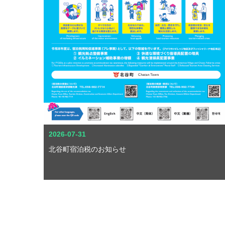
2026-07-31
北谷町宿泊税のお知らせ