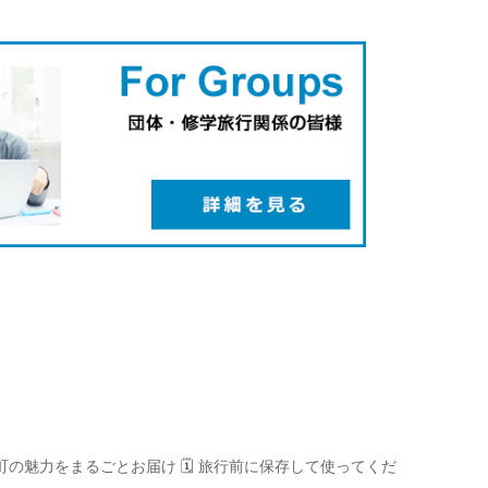
町の魅力をまるごとお届け
🗓️ 旅行前に保存して使ってくだ