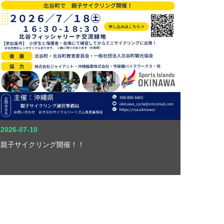
2026-07-10
親子サイクリング開催！！