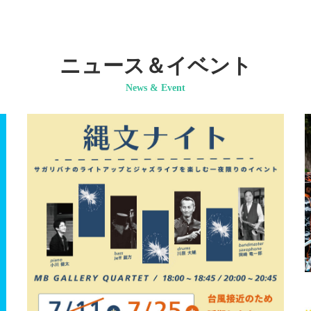
ニュース＆イベント
News & Event