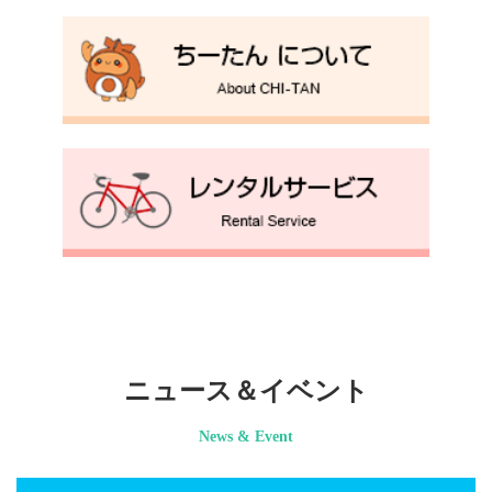
ニュース＆イベント
News & Event