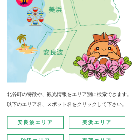
北谷町の特徴や、観光情報をエリア別に検索できます。
以下のエリア名、スポット名をクリックして下さい。
安良波エリア
美浜エリア