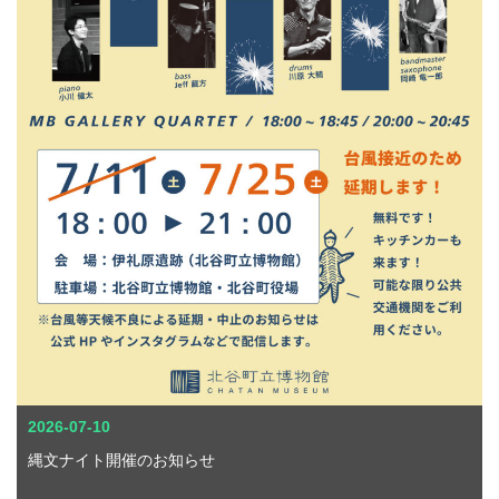
2026-07-10
縄文ナイト開催のお知らせ