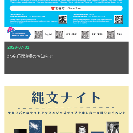
2026-07-31
北谷町宿泊税のお知らせ