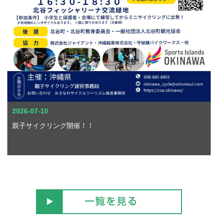
2026-07-10
親子サイクリング開催！！