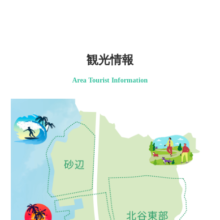
観光情報
Area Tourist Information