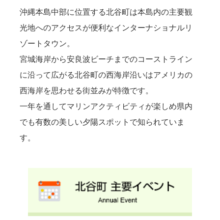
沖縄本島中部に位置する北谷町は本島内の主要観
光地へのアクセスが便利なインターナショナルリ
ゾートタウン。
宮城海岸から安良波ビーチまでのコーストライン
に沿って広がる北谷町の西海岸沿いはアメリカの
西海岸を思わせる街並みが特徴です。
一年を通してマリンアクティビティが楽しめ県内
でも有数の美しい夕陽スポットで知られていま
す。