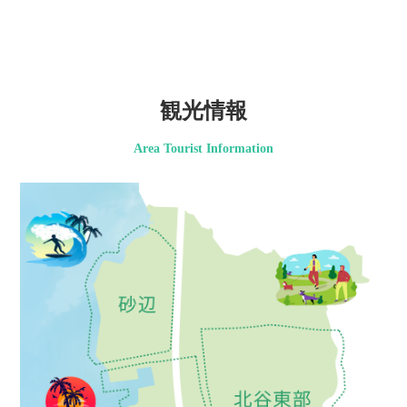
観光情報
Area Tourist Information