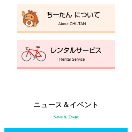
ニュース＆イベント
News & Event