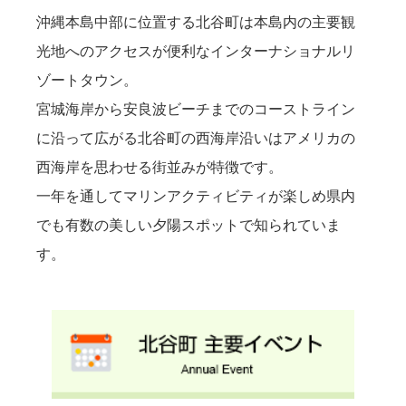
沖縄本島中部に位置する北谷町は本島内の主要観
光地へのアクセスが便利なインターナショナルリ
ゾートタウン。
宮城海岸から安良波ビーチまでのコーストライン
に沿って広がる北谷町の西海岸沿いはアメリカの
西海岸を思わせる街並みが特徴です。
一年を通してマリンアクティビティが楽しめ県内
でも有数の美しい夕陽スポットで知られていま
す。