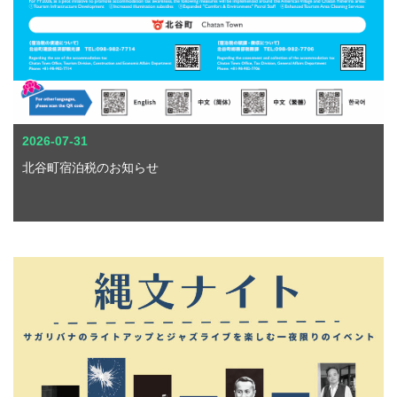
2026-07-31
北谷町宿泊税のお知らせ