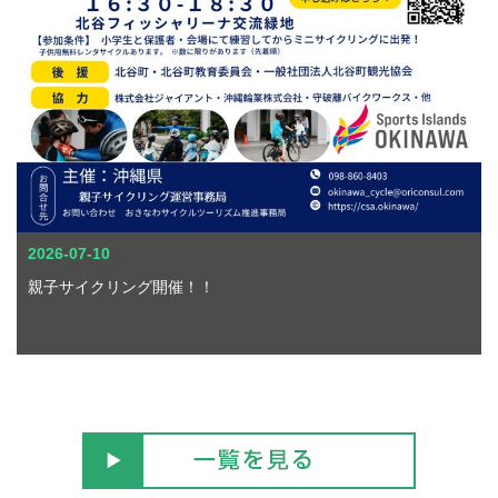
2026-07-10
親子サイクリング開催！！