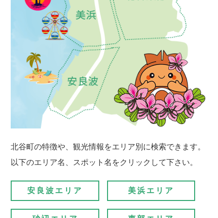
北谷町の特徴や、観光情報をエリア別に検索できます。
以下のエリア名、スポット名をクリックして下さい。
安良波エリア
美浜エリア