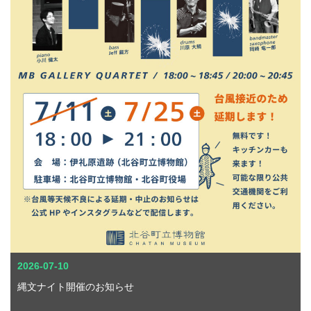
2026-07-10
縄文ナイト開催のお知らせ