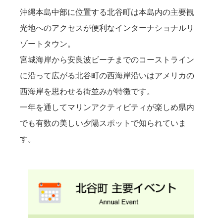
沖縄本島中部に位置する北谷町は本島内の主要観
光地へのアクセスが便利なインターナショナルリ
ゾートタウン。
宮城海岸から安良波ビーチまでのコーストライン
に沿って広がる北谷町の西海岸沿いはアメリカの
西海岸を思わせる街並みが特徴です。
一年を通してマリンアクティビティが楽しめ県内
でも有数の美しい夕陽スポットで知られていま
す。