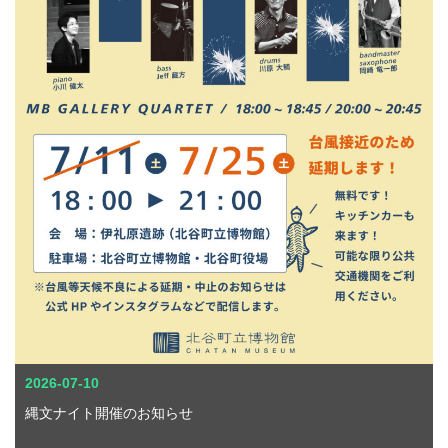
2026-07-10
縄文ナイト開催のお知らせ