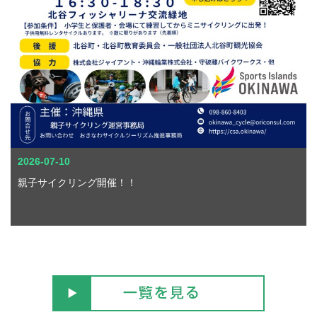
2026-07-10
親子サイクリング開催！！