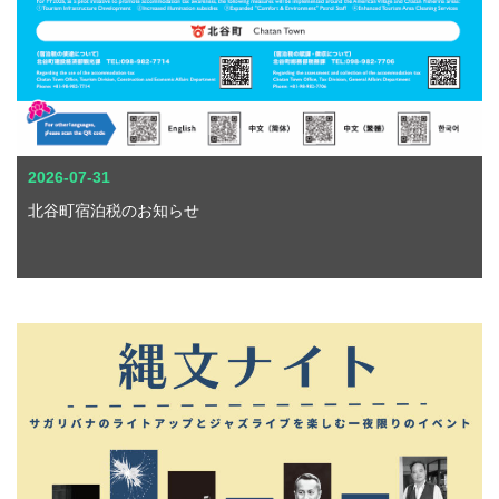
2026-07-31
北谷町宿泊税のお知らせ