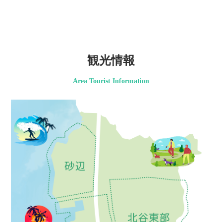
観光情報
Area Tourist Information