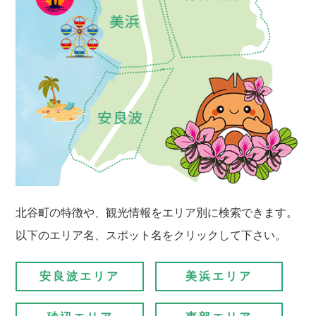
北谷町の特徴や、観光情報をエリア別に検索できます。
以下のエリア名、スポット名をクリックして下さい。
安良波エリア
美浜エリア