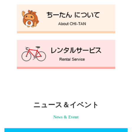
ニュース＆イベント
News & Event