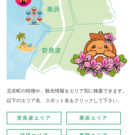
北谷町の特徴や、観光情報をエリア別に検索できます。
以下のエリア名、スポット名をクリックして下さい。
安良波エリア
美浜エリア