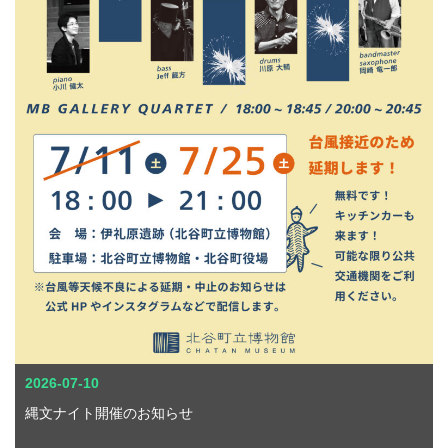
2026-07-10
縄文ナイト開催のお知らせ