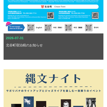
2026-07-31
北谷町宿泊税のお知らせ