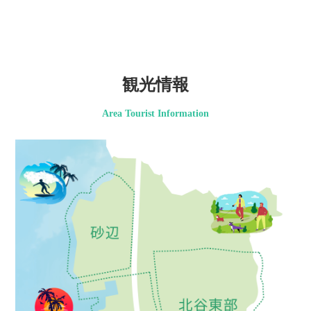
観光情報
Area Tourist Information