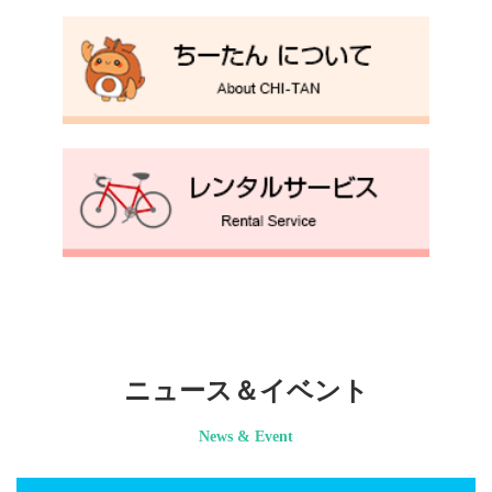
ニュース＆イベント
News & Event