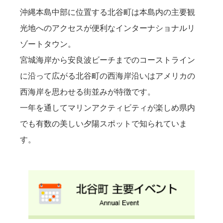
沖縄本島中部に位置する北谷町は本島内の主要観
光地へのアクセスが便利なインターナショナルリ
ゾートタウン。
宮城海岸から安良波ビーチまでのコーストライン
に沿って広がる北谷町の西海岸沿いはアメリカの
西海岸を思わせる街並みが特徴です。
一年を通してマリンアクティビティが楽しめ県内
でも有数の美しい夕陽スポットで知られていま
す。