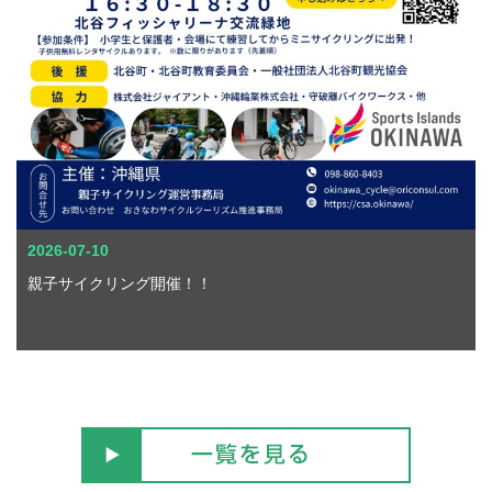
2026-07-10
親子サイクリング開催！！