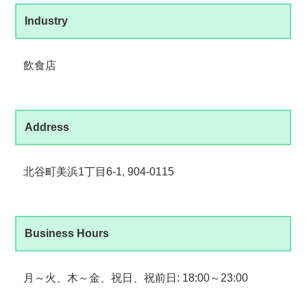
Industry
飲食店
Address
北谷町美浜1丁目6-1, 904-0115
Business Hours
月～火、木～金、祝日、祝前日: 18:00～23:00