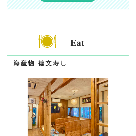
Eat
海産物 徳文寿し