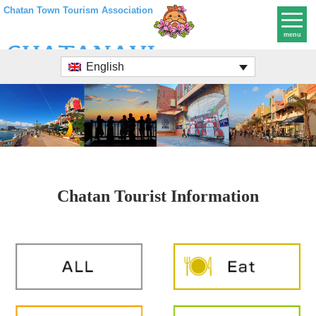
Chatan Town Tourism Association
menu
English
Chatan Tourist Information