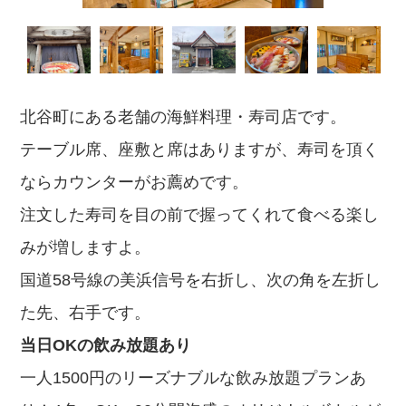
北谷町にある老舗の海鮮料理・寿司店です。
テーブル席、座敷と席はありますが、寿司を頂く
ならカウンターがお薦めです。
注文した寿司を目の前で握ってくれて食べる楽し
みが増しますよ。
国道58号線の美浜信号を右折し、次の角を左折し
た先、右手です。
当日OKの飲み放題あり
一人1500円のリーズナブルな飲み放題プランあ