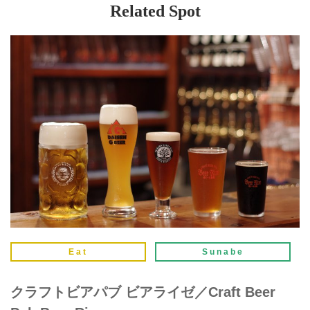
Related Spot
Eat
Sunabe
クラフトビアパブ ビアライゼ／Craft Beer