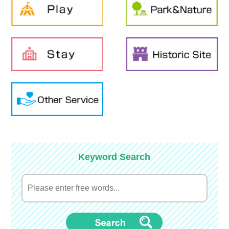
Keyword Search