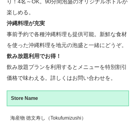
り！4名～OK。90分間泡盛のオリジナルボトルが
楽しめる。
沖縄料理が充実
事前予約で各種沖縄料理も提供可能。新鮮な食材
を使った沖縄料理を地元の泡盛と一緒にどうぞ。
飲み放題利用でお得！
飲み放題プランを利用するとメニューを特別割引
価格で味わえる。詳しくはお問い合わせを。
Store Name
海産物 徳文寿し（Tokufumizushi）