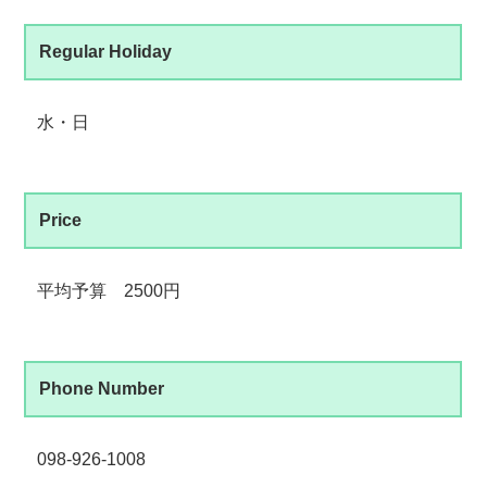
Regular Holiday
水・日
Price
平均予算 2500円
Phone Number
098-926-1008