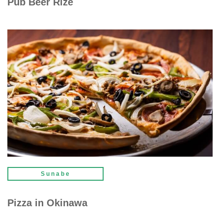
Pub Beer Rize
Sunabe
Pizza in Okinawa