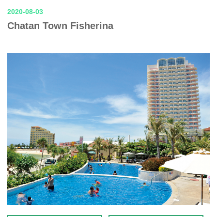
2020-08-03
Chatan Town Fisherina