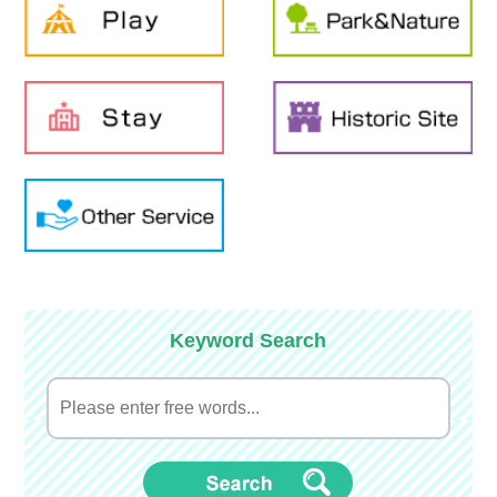
Keyword Search