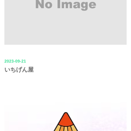
2023-09-21
いちげん屋