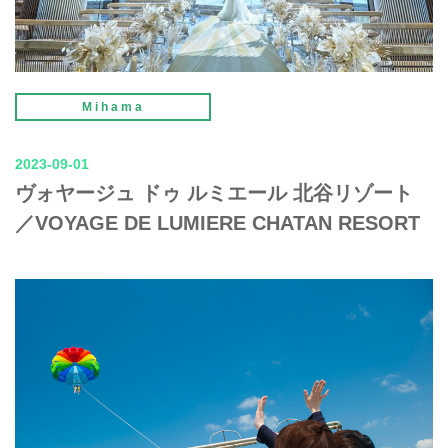
Mihama
2023-09-01
ヴォヤージュ ドゥ ルミエール 北谷リゾート
／VOYAGE DE LUMIERE CHATAN RESORT