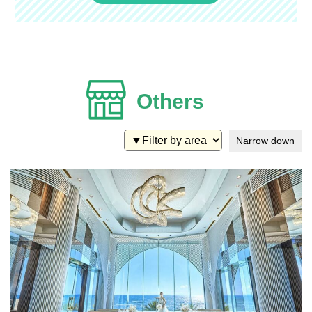
Others