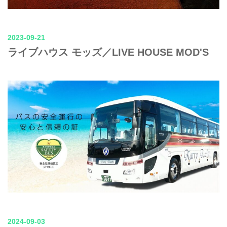
2023-09-21
ライブハウス モッズ／LIVE HOUSE MOD'S
2024-09-03