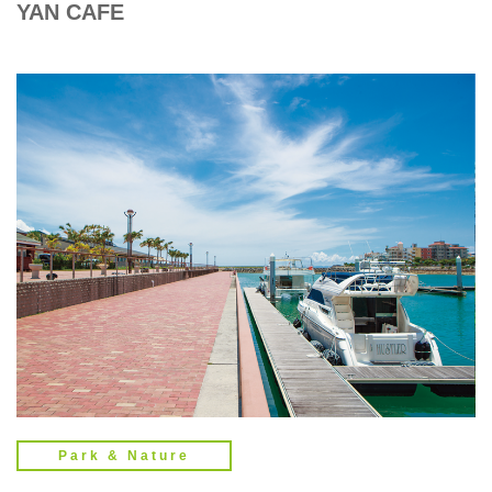
YAN CAFE
Park & Nature