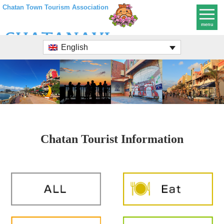
Chatan Town Tourism Association
menu
English
Chatan Tourist Information