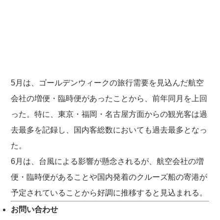
5月は、ゴールデンウィークの旅行需要を見込んだ航空
会社の増便・臨時便があったことから、前年同月を上回
った。特に、東京・福岡・名古屋方面からの観光客は過
去最多を記録し、国内客総数においても過去最多となっ
た。
6月は、台風による影響が懸念されるが、航空会社の増
便・臨時便があることや国内発着のクルーズ船の寄港が
予定されていることから好調に推移すると見込まれる。
お問い合わせ