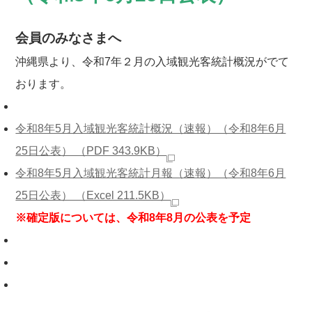
会員のみなさまへ
沖縄県より、令和7年２月の入域観光客統計概況がでて
おります。
令和8年5月入域観光客統計概況（速報）（令和8年6月
25日公表） （PDF 343.9KB）
令和8年5月入域観光客統計月報（速報）（令和8年6月
25日公表） （Excel 211.5KB）
※確定版については、令和8年8月の公表を予定