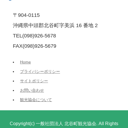
〒904-0115
沖縄県中頭郡北谷町字美浜 16 番地 2
TEL(098)926-5678
FAX(098)926-5679
Home
プライバシーポリシー
サイトポリシー
お問い合わせ
観光協会について
Copyright(c) 一般社団法人 北谷町観光協会. All Rights