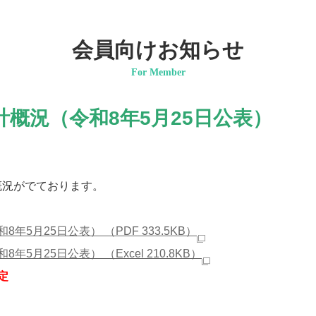
会員向けお知らせ
For Member
計概況（令和8年5月25日公表）
概況がでております。
5月25日公表） （PDF 333.5KB）
月25日公表） （Excel 210.8KB）
定