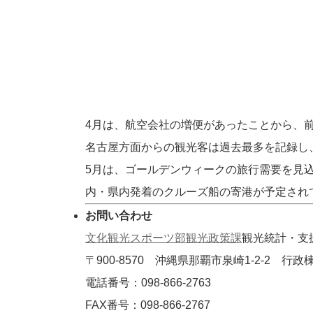
4月は、航空会社の増便があったことから、
名古屋方面からの観光客は過去最多を記録し
5月は、ゴールデンウィークの旅行需要を見
内・県内発着のクルーズ船の寄港が予定され
お問い合わせ
文化観光スポーツ部観光政策課
観光統計・支
〒900-8570 沖縄県那覇市泉崎1-2-2 行
電話番号：098-866-2763
FAX番号：098-866-2767