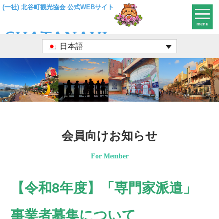
(一社) 北谷町観光協会 公式WEBサイト
menu
日本語
会員向けお知らせ
For Member
【令和8年度】「専門家派遣」
事業者募集について