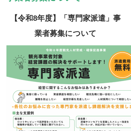
【令和8年度】「専門家派遣」事
業者募集について