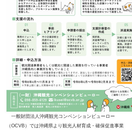
一般財団法人沖縄観光コンベンションビューロー
（OCVB）では沖縄県より観光人材育成・確保促進事業