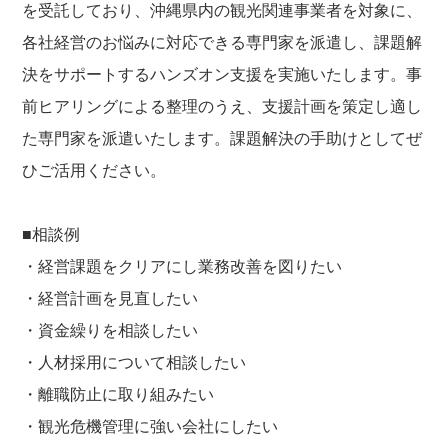
を受託しており、沖縄県内の観光関連事業者を対象に、
各社経営のお悩みに対応できる専門家を派遣し、課題解
決をサポートするハンズオン支援を実施いたします。事
前ヒアリングによる整理のうえ、支援計画を策定し適し
た専門家を派遣いたします。課題解決の手助けとしてぜ
ひご活用ください。
■相談例
・経営課題をクリアにし業務改善を図りたい
・経営計画を見直したい
・資金繰りを相談したい
・人材採用について相談したい
・離職防止に取り組みたい
・観光危機管理に強い会社にしたい