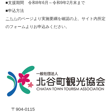
■支援期間 令和8年6月～令和9年2月末まで
■申込方法
こちら
のページより実施要綱を確認の上、サイト内所定
のフォームよりお申込みください。
〒904-0115