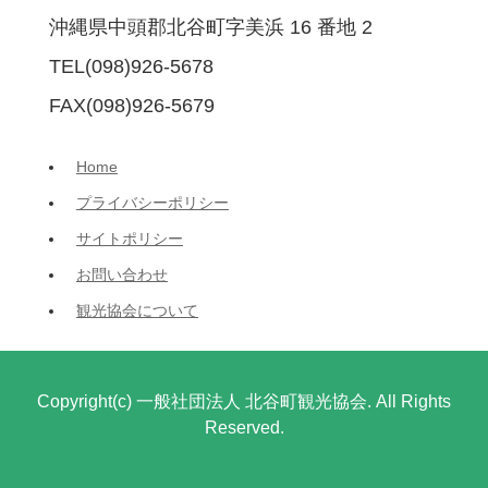
沖縄県中頭郡北谷町字美浜 16 番地 2
TEL(098)926-5678
FAX(098)926-5679
Home
プライバシーポリシー
サイトポリシー
お問い合わせ
観光協会について
Copyright(c) 一般社団法人 北谷町観光協会. All Rights
Reserved.