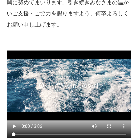
興に努めてまいります。引き続きみなさまの温か
いご支援・ご協力を賜りますよう、何卒よろしく
お願い申し上げます。