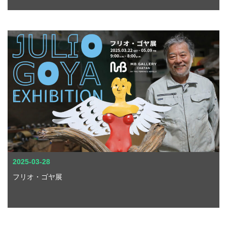
2025-03-28
フリオ・ゴヤ展