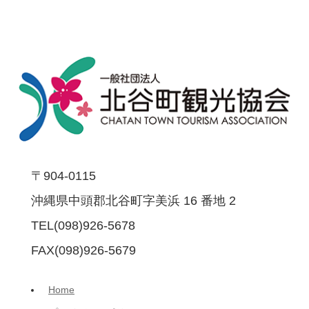
〒904-0115
沖縄県中頭郡北谷町字美浜 16 番地 2
TEL(098)926-5678
FAX(098)926-5679
Home