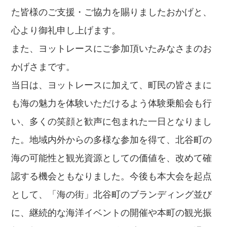
た皆様のご支援・ご協力を賜りましたおかげと、
心より御礼申し上げます。
また、ヨットレースにご参加頂いたみなさまのお
かげさまです。
当日は、ヨットレースに加えて、町民の皆さまに
も海の魅力を体験いただけるよう体験乗船会も行
い、多くの笑顔と歓声に包まれた一日となりまし
た。地域内外からの多様な参加を得て、北谷町の
海の可能性と観光資源としての価値を、改めて確
認する機会ともなりました。今後も本大会を起点
として、「海の街」北谷町のブランディング並び
に、継続的な海洋イベントの開催や本町の観光振