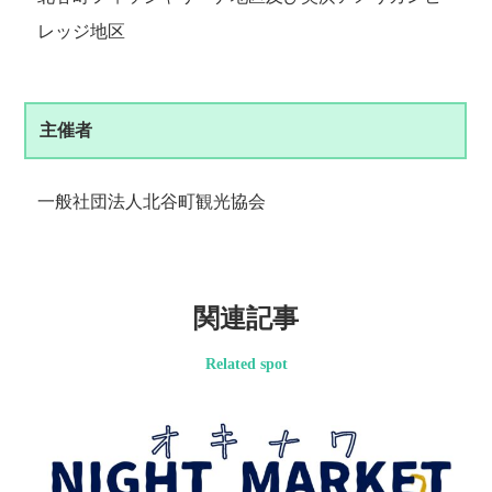
レッジ地区
主催者
一般社団法人北谷町観光協会
関連記事
Related spot