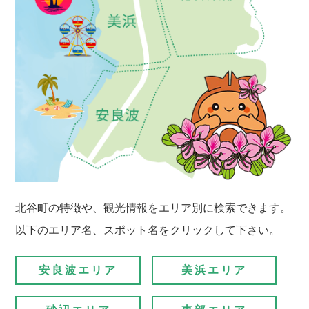
北谷町の特徴や、観光情報をエリア別に検索できます。
以下のエリア名、スポット名をクリックして下さい。
安良波エリア
美浜エリア