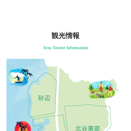
観光情報
Area Tourist Information