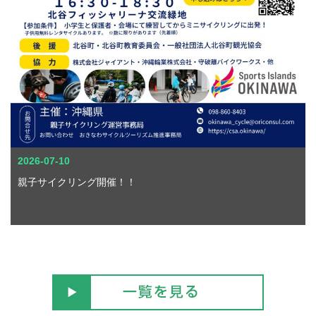
2026-07-10
親子サイクリング開催！！