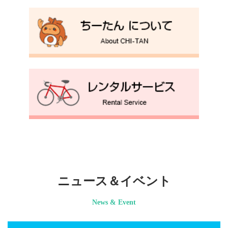
ニュース＆イベント
News & Event