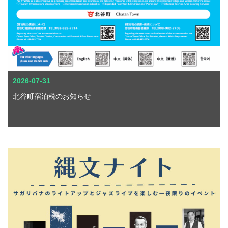
2026-07-31
北谷町宿泊税のお知らせ