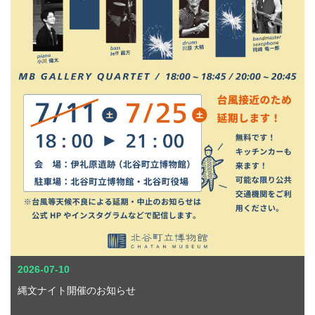
2026-07-10
縄文ナイト開催のお知らせ