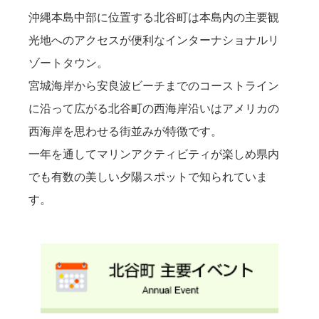
沖縄本島中部に位置する北谷町は本島内の主要観
光地へのアクセスが便利なインターナショナルリ
ゾートタウン。
宮城海岸から安良波ビーチまでのコーストライン
に沿って広がる北谷町の西海岸沿いはアメリカの
西海岸を思わせる街並みが特徴です。
一年を通してマリンアクティビティが楽しめ県内
でも有数の美しい夕陽スポットで知られていま
す。